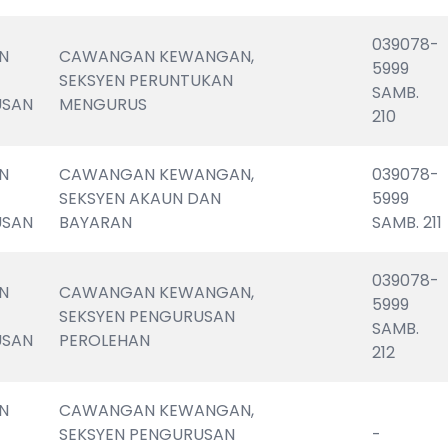
039078-
N 
CAWANGAN KEWANGAN, 
5999                       
SEKSYEN PERUNTUKAN 
SAMB. 
USAN
MENGURUS
210
N 
CAWANGAN KEWANGAN, 
039078-
SEKSYEN AKAUN DAN 
5999                       
USAN
BAYARAN
SAMB. 211
039078-
N 
CAWANGAN KEWANGAN, 
5999                       
SEKSYEN PENGURUSAN 
SAMB. 
USAN
PEROLEHAN
212
N 
CAWANGAN KEWANGAN, 
SEKSYEN PENGURUSAN 
-