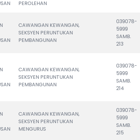
USAN
PEROLEHAN
039078-
N 
CAWANGAN KEWANGAN, 
5999                       
SEKSYEN PERUNTUKAN 
SAMB. 
USAN
PEMBANGUNAN
213
039078-
N 
CAWANGAN KEWANGAN, 
5999                       
SEKSYEN PERUNTUKAN 
SAMB. 
USAN
PEMBANGUNAN
214
039078-
N 
CAWANGAN KEWANGAN, 
5999                       
SEKSYEN PERUNTUKAN 
SAMB. 
USAN
MENGURUS
215