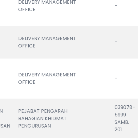
DELIVERY MANAGEMENT 
-
OFFICE
DELIVERY MANAGEMENT 
-
OFFICE
DELIVERY MANAGEMENT 
-
OFFICE
039078-
N 
PEJABAT PENGARAH 
5999                       
BAHAGIAN KHIDMAT 
SAMB. 
USAN
PENGURUSAN
201