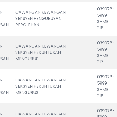
039078-
N 
CAWANGAN KEWANGAN, 
5999                       
SEKSYEN PENGURUSAN 
SAMB. 
USAN
PEROLEHAN
216
039078-
N 
CAWANGAN KEWANGAN, 
5999                       
SEKSYEN PERUNTUKAN 
SAMB. 
USAN
MENGURUS
217
039078-
N 
CAWANGAN KEWANGAN, 
5999                       
SEKSYEN PERUNTUKAN 
SAMB. 
USAN
MENGURUS
218
039078-
N 
CAWANGAN KEWANGAN, 