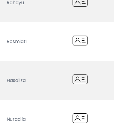
Rahayu
Rosmiati
Hasaliza
Nuradila