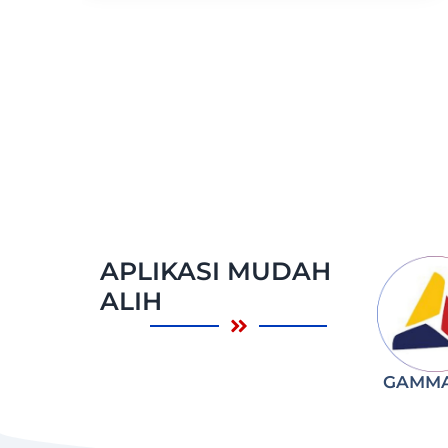
APLIKASI MUDAH
ALIH
GAMM