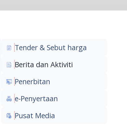
Tender & Sebut harga
Berita dan Aktiviti
Penerbitan
e-Penyertaan
Pusat Media