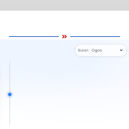
Bulan: