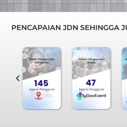
PENCAPAIAN JDN SEHINGGA J