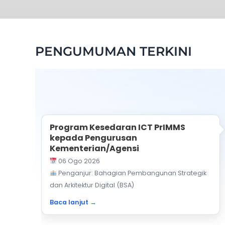
PENGUMUMAN TERKINI
Program Kesedaran ICT PrIMMS
kepada Pengurusan
Kementerian/Agensi
06 Ogo 2026
Penganjur: Bahagian Pembangunan Strategik
dan Arkitektur Digital (BSA)
Baca lanjut →