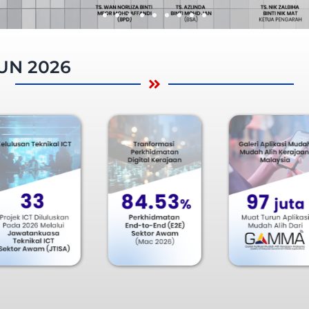
UN 2026