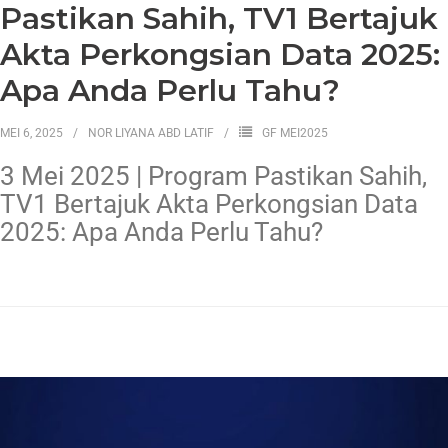
Pastikan Sahih, TV1 Bertajuk
Akta Perkongsian Data 2025:
Apa Anda Perlu Tahu?
MEI 6, 2025
NOR LIYANA ABD LATIF
GF MEI2025
3 Mei 2025 | Program Pastikan Sahih,
TV1 Bertajuk Akta Perkongsian Data
2025: Apa Anda Perlu Tahu?