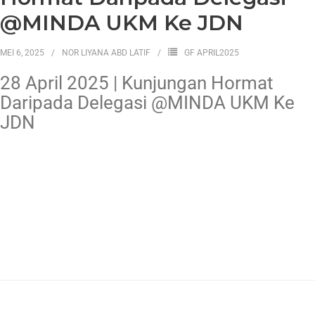
@MINDA UKM Ke JDN
MEI 6, 2025
NOR LIYANA ABD LATIF
GF APRIL2025
28 April 2025 | Kunjungan Hormat
Daripada Delegasi @MINDA UKM Ke
JDN