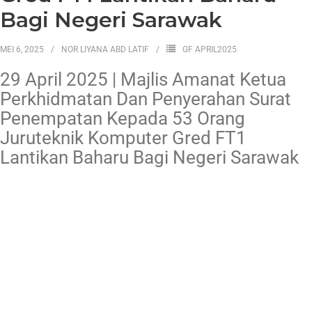
Bagi Negeri Sarawak
MEI 6, 2025
NOR LIYANA ABD LATIF
GF APRIL2025
29 April 2025 | Majlis Amanat Ketua
Perkhidmatan Dan Penyerahan Surat
Penempatan Kepada 53 Orang
Juruteknik Komputer Gred FT1
Lantikan Baharu Bagi Negeri Sarawak