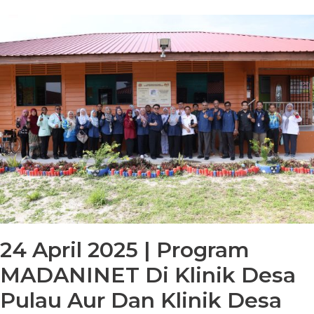
24 April 2025 | Program
MADANINET Di Klinik Desa
Pulau Aur Dan Klinik Desa