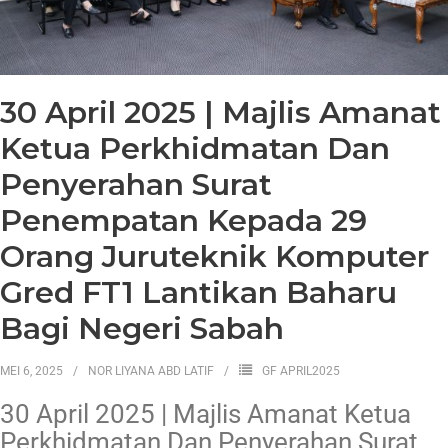
30 April 2025 | Majlis Amanat
Ketua Perkhidmatan Dan
Penyerahan Surat
Penempatan Kepada 29
Orang Juruteknik Komputer
Gred FT1 Lantikan Baharu
Bagi Negeri Sabah
MEI 6, 2025
NOR LIYANA ABD LATIF
GF APRIL2025
30 April 2025 | Majlis Amanat Ketua
Perkhidmatan Dan Penyerahan Surat