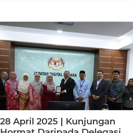
28 April 2025 | Kunjungan
Hormat Daripada Delegasi