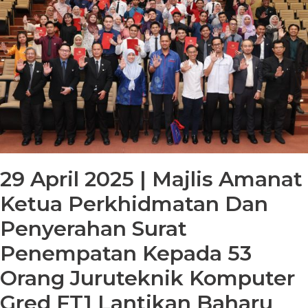
29 April 2025 | Majlis Amanat
Ketua Perkhidmatan Dan
Penyerahan Surat
Penempatan Kepada 53
Orang Juruteknik Komputer
Gred FT1 Lantikan Baharu