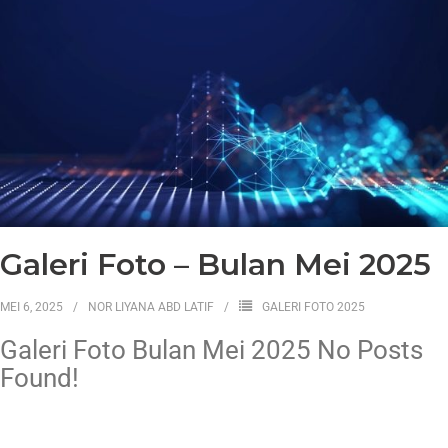
Galeri Foto – Bulan Mei 2025
MEI 6, 2025
NOR LIYANA ABD LATIF
GALERI FOTO 2025
Galeri Foto Bulan Mei 2025 No Posts
Found!