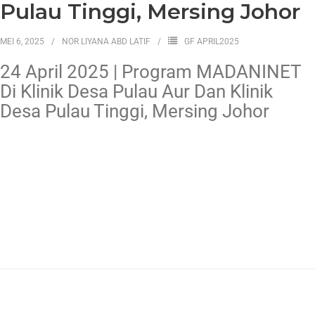
Pulau Tinggi, Mersing Johor
MEI 6, 2025
NOR LIYANA ABD LATIF
GF APRIL2025
24 April 2025 | Program MADANINET
Di Klinik Desa Pulau Aur Dan Klinik
Desa Pulau Tinggi, Mersing Johor