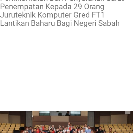
Penempatan Kepada 29 Orang
Juruteknik Komputer Gred FT1
Lantikan Baharu Bagi Negeri Sabah