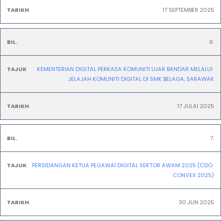
17 SEPTEMBER 2025
6.
KEMENTERIAN DIGITAL PERKASA KOMUNITI LUAR BANDAR MELALUI 
JELAJAH KOMUNITI DIGITAL DI SMK BELAGA, SARAWAK
17 JULAI 2025
7.
PERSIDANGAN KETUA PEGAWAI DIGITAL SEKTOR AWAM 2025 (CDO 
CONVEX 2025)
30 JUN 2025