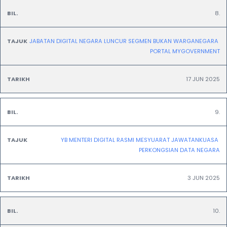
8.
JABATAN DIGITAL NEGARA LUNCUR SEGMEN BUKAN WARGANEGARA 
PORTAL MYGOVERNMENT
17 JUN 2025
9.
YB MENTERI DIGITAL RASMI MESYUARAT JAWATANKUASA 
PERKONGSIAN DATA NEGARA
3 JUN 2025
10.