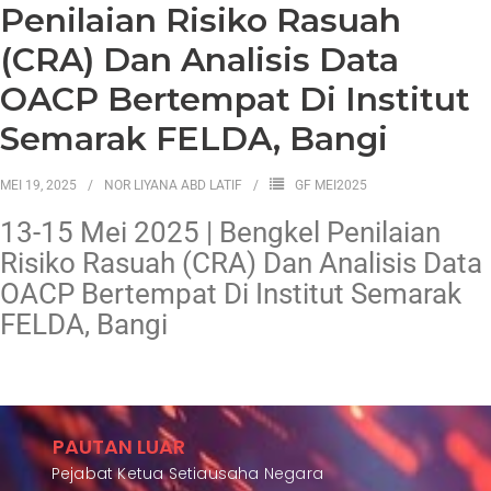
Penilaian Risiko Rasuah
(CRA) Dan Analisis Data
OACP Bertempat Di Institut
Semarak FELDA, Bangi
MEI 19, 2025
NOR LIYANA ABD LATIF
GF MEI2025
13-15 Mei 2025 | Bengkel Penilaian
Risiko Rasuah (CRA) Dan Analisis Data
OACP Bertempat Di Institut Semarak
FELDA, Bangi
PAUTAN LUAR
Pejabat Ketua Setiausaha Negara