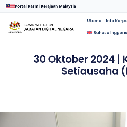
Portal Rasmi Kerajaan Malaysia
Utama
Info Korp
Bahasa Inggeri
30 Oktober 2024 |
Setiausaha 