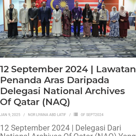
12 September 2024 | Lawatan
Penanda Aras Daripada
Delegasi National Archives
Of Qatar (NAQ)
JAN 9, 2025
NOR LIYANA ABD LATIF
GF SEPT2024
12 September 2024 | Delegasi Dari