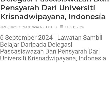
Pensyarah Dari Universiti
Krisnadwipayana, Indonesia
JAN 9, 2025
NOR LIYANA ABD LATIF
GF SEPT2024
6 September 2024 | Lawatan Sambil
Belajar Daripada Delegasi
Pascasiswazah Dan Pensyarah Dari
Universiti Krisnadwipayana, Indonesia