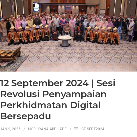
12 September 2024 | Sesi
Revolusi Penyampaian
Perkhidmatan Digital
Bersepadu
JAN 9, 2025
NOR LIYANA ABD LATIF
GF SEPT2024