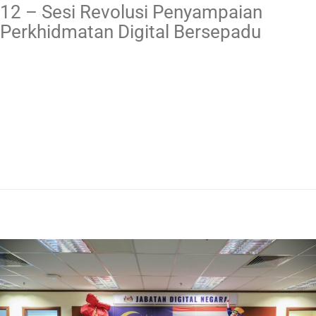
12 – Sesi Revolusi Penyampaian
Perkhidmatan Digital Bersepadu