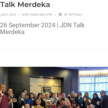
Talk Merdeka
JAN 9, 2025
NOR LIYANA ABD LATIF
GF SEPT2024
26 September 2024 | JDN Talk
Merdeka