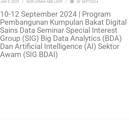
JAN 9, 2025
NOR LIYANA ABD LATIF
GF SEPT2024
10-12 September 2024 | Program
Pembangunan Kumpulan Bakat Digital
Sains Data Seminar Special Interest
Group (SIG) Big Data Analytics (BDA)
Dan Artificial Intelligence (AI) Sektor
Awam (SIG BDAI)