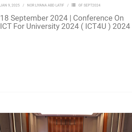
JAN 9, 2025
NOR LIYANA ABD LATIF
GF SEPT2024
18 September 2024 | Conference On
ICT For University 2024 ( ICT4U ) 2024