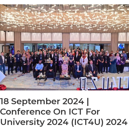
18 September 2024 |
Conference On ICT For
University 2024 (ICT4U) 2024