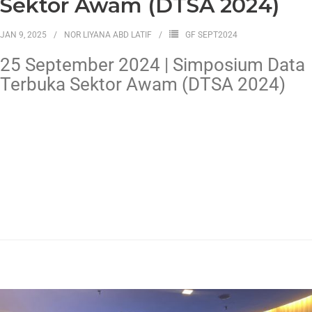
Sektor Awam (DTSA 2024)
JAN 9, 2025
NOR LIYANA ABD LATIF
GF SEPT2024
25 September 2024 | Simposium Data
Terbuka Sektor Awam (DTSA 2024)