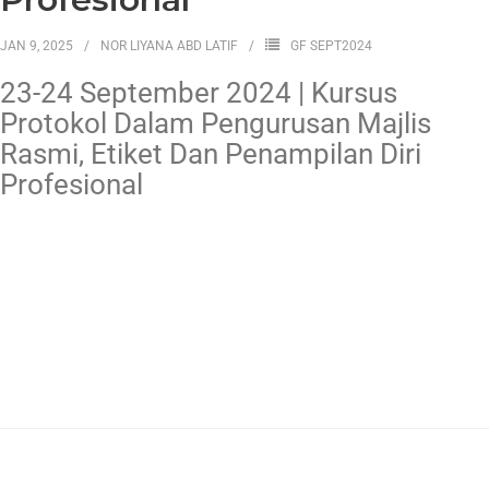
JAN 9, 2025
NOR LIYANA ABD LATIF
GF SEPT2024
23-24 September 2024 | Kursus
Protokol Dalam Pengurusan Majlis
Rasmi, Etiket Dan Penampilan Diri
Profesional