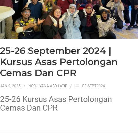
25-26 September 2024 |
Kursus Asas Pertolongan
Cemas Dan CPR
JAN 9, 2025
NOR LIYANA ABD LATIF
GF SEPT2024
25-26 Kursus Asas Pertolongan
Cemas Dan CPR