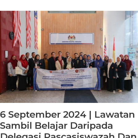
6 September 2024 | Lawatan
Sambil Belajar Daripada
Delegasi Pascasiswazah Dan