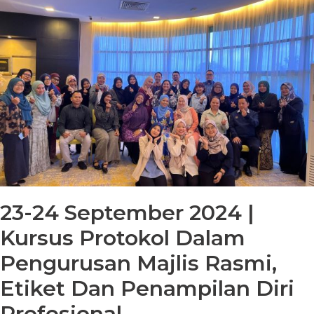
23-24 September 2024 |
Kursus Protokol Dalam
Pengurusan Majlis Rasmi,
Etiket Dan Penampilan Diri
Profesional