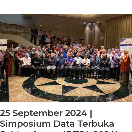
25 September 2024 |
Simposium Data Terbuka