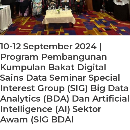
10-12 September 2024 |
Program Pembangunan
Kumpulan Bakat Digital
Sains Data Seminar Special
Interest Group (SIG) Big Data
Analytics (BDA) Dan Artificial
Intelligence (AI) Sektor
Awam (SIG BDAI