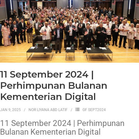
11 September 2024 |
Perhimpunan Bulanan
Kementerian Digital
JAN 9, 2025
NOR LIYANA ABD LATIF
GF SEPT2024
11 September 2024 | Perhimpunan
Bulanan Kementerian Digital