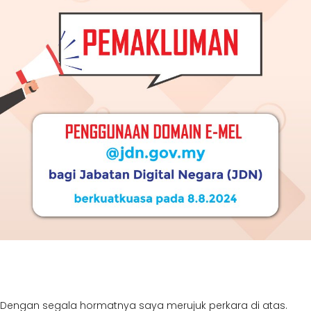
Dengan segala hormatnya saya merujuk perkara di atas.