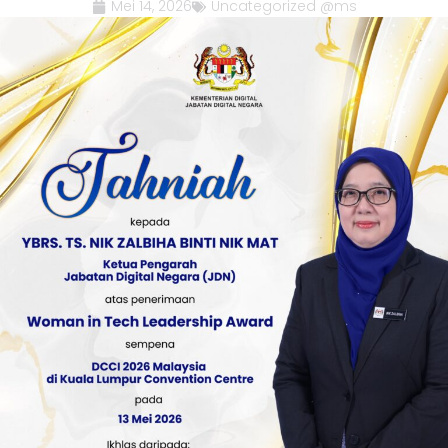
Mei 14, 2026
Uncategorized @ms