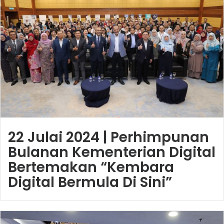
22 Julai 2024 | Perhimpunan
Bulanan Kementerian Digital
Bertemakan “Kembara
Digital Bermula Di Sini”