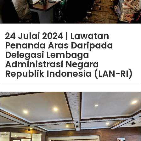
24 Julai 2024 | Lawatan
Penanda Aras Daripada
Delegasi Lembaga
Administrasi Negara
Republik Indonesia (LAN-RI)