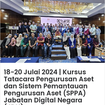
18-20 Julai 2024 | Kursus
Tatacara Pengurusan Aset
dan Sistem Pemantauan
Pengurusan Aset (SPPA)
Jabatan Digital Negara