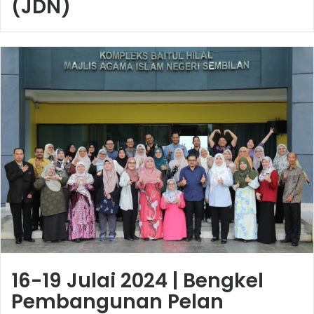
(JDN)
16-19 Julai 2024 | Bengkel
Pembangunan Pelan