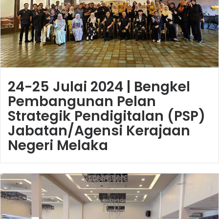
24-25 Julai 2024 | Bengkel
Pembangunan Pelan
Strategik Pendigitalan (PSP)
Jabatan/Agensi Kerajaan
Negeri Melaka