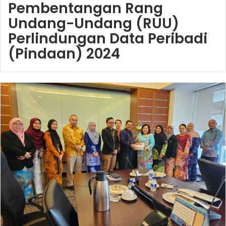
Pembentangan Rang
Undang-Undang (RUU)
Perlindungan Data Peribadi
(Pindaan) 2024