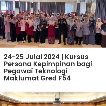
24-25 Julai 2024 | Kursus
Persona Kepimpinan bagi
Pegawai Teknologi
Maklumat Gred F54