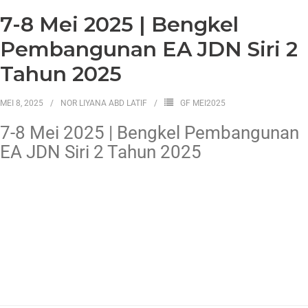
7-8 Mei 2025 | Bengkel
Pembangunan EA JDN Siri 2
Tahun 2025
MEI 8, 2025
NOR LIYANA ABD LATIF
GF MEI2025
7-8 Mei 2025 | Bengkel Pembangunan
EA JDN Siri 2 Tahun 2025