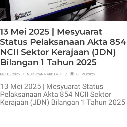
13 Mei 2025 | Mesyuarat
Status Pelaksanaan Akta 854
NCII Sektor Kerajaan (JDN)
Bilangan 1 Tahun 2025
MEI 15, 2025
NOR LIYANA ABD LATIF
GF MEI2025
13 Mei 2025 | Mesyuarat Status
Pelaksanaan Akta 854 NCII Sektor
Kerajaan (JDN) Bilangan 1 Tahun 2025