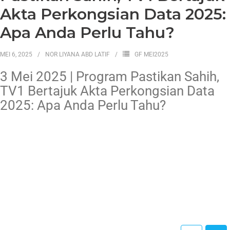
Akta Perkongsian Data 2025:
Apa Anda Perlu Tahu?
MEI 6, 2025
NOR LIYANA ABD LATIF
GF MEI2025
3 Mei 2025 | Program Pastikan Sahih,
TV1 Bertajuk Akta Perkongsian Data
2025: Apa Anda Perlu Tahu?