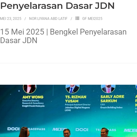
Penyelarasan Dasar JDN
MEI 23, 2025
NOR LIYANA ABD LATIF
GF MEI2025
15 Mei 2025 | Bengkel Penyelarasan
Dasar JDN