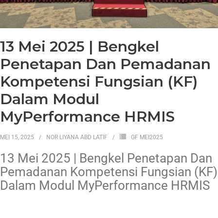
13 Mei 2025 | Bengkel
Penetapan Dan Pemadanan
Kompetensi Fungsian (KF)
Dalam Modul
MyPerformance HRMIS
MEI 15, 2025
NOR LIYANA ABD LATIF
GF MEI2025
13 Mei 2025 | Bengkel Penetapan Dan
Pemadanan Kompetensi Fungsian (KF)
Dalam Modul MyPerformance HRMIS