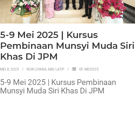
5-9 Mei 2025 | Kursus
Pembinaan Munsyi Muda Siri
Khas Di JPM
MEI 8, 2025
NOR LIYANA ABD LATIF
GF MEI2025
5-9 Mei 2025 | Kursus Pembinaan
Munsyi Muda Siri Khas Di JPM