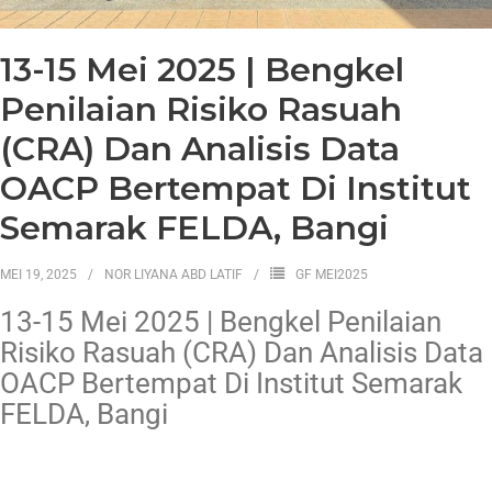
13-15 Mei 2025 | Bengkel
Penilaian Risiko Rasuah
(CRA) Dan Analisis Data
OACP Bertempat Di Institut
Semarak FELDA, Bangi
MEI 19, 2025
NOR LIYANA ABD LATIF
GF MEI2025
13-15 Mei 2025 | Bengkel Penilaian
Risiko Rasuah (CRA) Dan Analisis Data
OACP Bertempat Di Institut Semarak
FELDA, Bangi