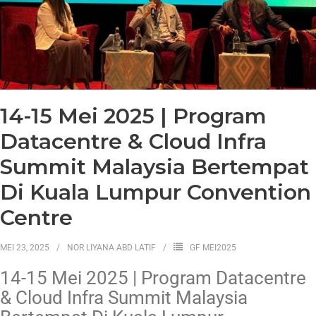
14-15 Mei 2025 | Program
Datacentre & Cloud Infra
Summit Malaysia Bertempat
Di Kuala Lumpur Convention
Centre
MEI 23, 2025
NOR LIYANA ABD LATIF
GF MEI2025
14-15 Mei 2025 | Program Datacentre
& Cloud Infra Summit Malaysia