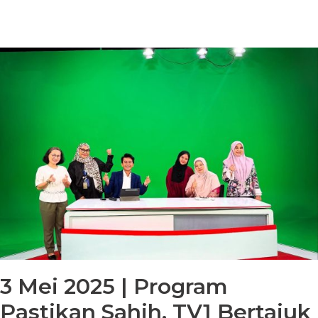
3 Mei 2025 | Program
Pastikan Sahih, TV1 Bertajuk