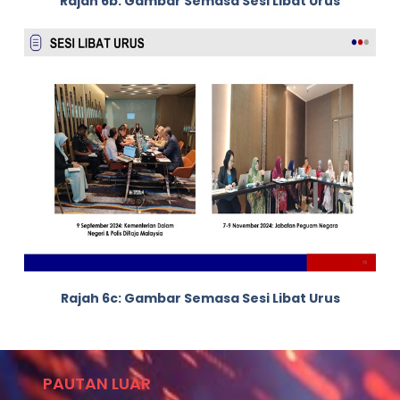
Rajah 6b: Gambar Semasa Sesi Libat Urus
Rajah 6c: Gambar Semasa Sesi Libat Urus
PAUTAN LUAR