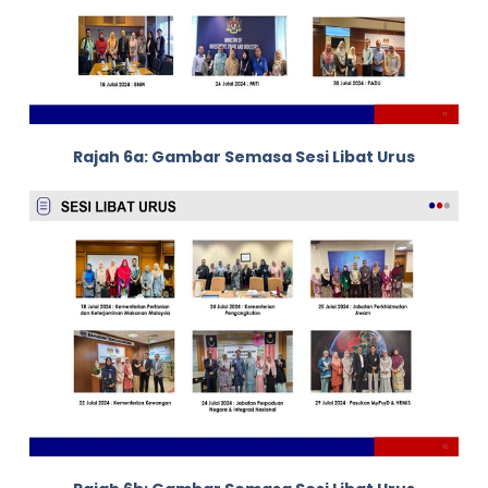
Rajah 6a: Gambar Semasa Sesi Libat Urus