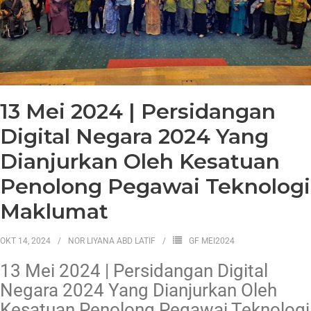
13 Mei 2024 | Persidangan
Digital Negara 2024 Yang
Dianjurkan Oleh Kesatuan
Penolong Pegawai Teknologi
Maklumat
OKT 14, 2024
NOR LIYANA ABD LATIF
GF MEI2024
13 Mei 2024 | Persidangan Digital
Negara 2024 Yang Dianjurkan Oleh
Kesatuan Penolong Pegawai Teknologi