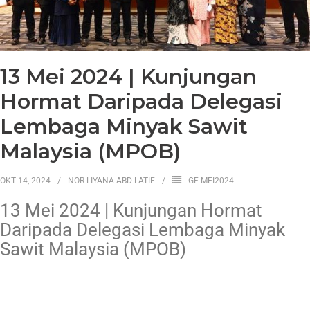
13 Mei 2024 | Kunjungan
Hormat Daripada Delegasi
Lembaga Minyak Sawit
Malaysia (MPOB)
OKT 14, 2024
NOR LIYANA ABD LATIF
GF MEI2024
13 Mei 2024 | Kunjungan Hormat
Daripada Delegasi Lembaga Minyak
Sawit Malaysia (MPOB)