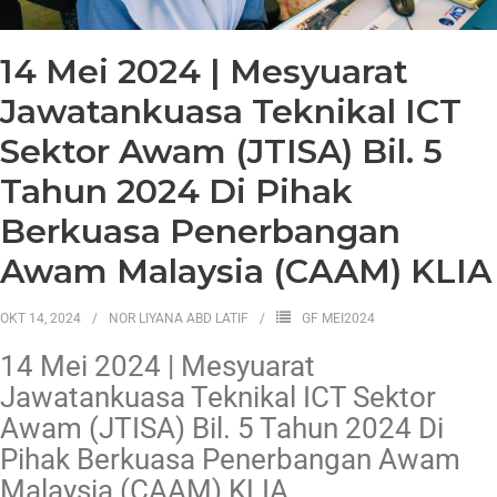
14 Mei 2024 | Mesyuarat
Jawatankuasa Teknikal ICT
Sektor Awam (JTISA) Bil. 5
Tahun 2024 Di Pihak
Berkuasa Penerbangan
Awam Malaysia (CAAM) KLIA
OKT 14, 2024
NOR LIYANA ABD LATIF
GF MEI2024
14 Mei 2024 | Mesyuarat
Jawatankuasa Teknikal ICT Sektor
Awam (JTISA) Bil. 5 Tahun 2024 Di
Pihak Berkuasa Penerbangan Awam
Malaysia (CAAM) KLIA