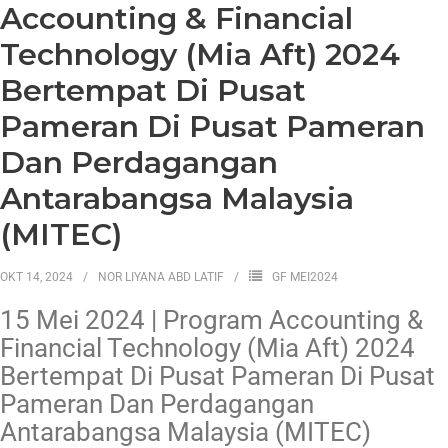
Accounting & Financial
Technology (Mia Aft) 2024
Bertempat Di Pusat
Pameran Di Pusat Pameran
Dan Perdagangan
Antarabangsa Malaysia
(MITEC)
OKT 14, 2024
NOR LIYANA ABD LATIF
GF MEI2024
15 Mei 2024 | Program Accounting &
Financial Technology (Mia Aft) 2024
Bertempat Di Pusat Pameran Di Pusat
Pameran Dan Perdagangan
Antarabangsa Malaysia (MITEC)