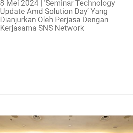
8 Mei 2024 | ‘Seminar Technology
Update Amd Solution Day’ Yang
Dianjurkan Oleh Perjasa Dengan
Kerjasama SNS Network