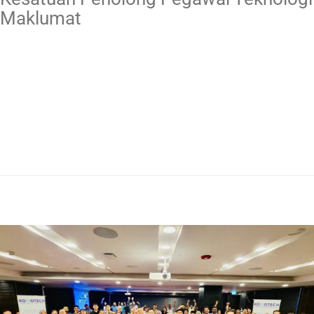
Maklumat