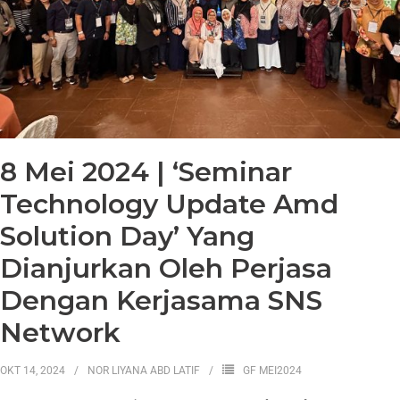
8 Mei 2024 | ‘Seminar
Technology Update Amd
Solution Day’ Yang
Dianjurkan Oleh Perjasa
Dengan Kerjasama SNS
Network
OKT 14, 2024
NOR LIYANA ABD LATIF
GF MEI2024