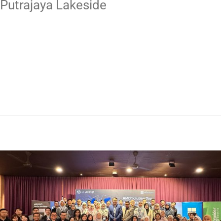
Putrajaya Lakeside