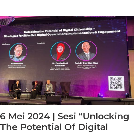
6 Mei 2024 | Sesi “Unlocking
The Potential Of Digital