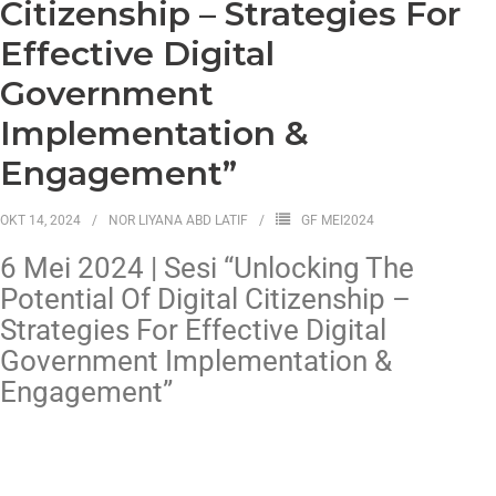
Citizenship – Strategies For
Effective Digital
Government
Implementation &
Engagement”
OKT 14, 2024
NOR LIYANA ABD LATIF
GF MEI2024
6 Mei 2024 | Sesi “Unlocking The
Potential Of Digital Citizenship –
Strategies For Effective Digital
Government Implementation &
Engagement”