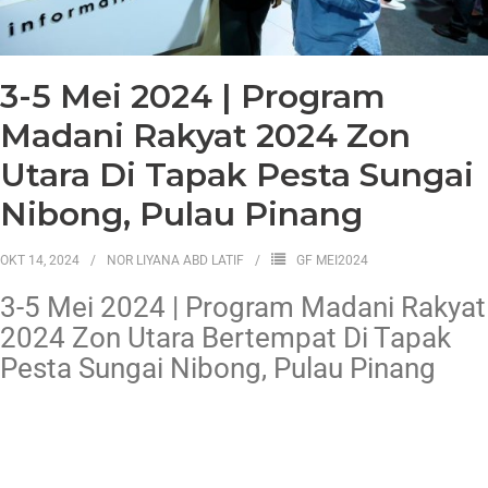
3-5 Mei 2024 | Program
Madani Rakyat 2024 Zon
Utara Di Tapak Pesta Sungai
Nibong, Pulau Pinang
OKT 14, 2024
NOR LIYANA ABD LATIF
GF MEI2024
3-5 Mei 2024 | Program Madani Rakyat
2024 Zon Utara Bertempat Di Tapak
Pesta Sungai Nibong, Pulau Pinang