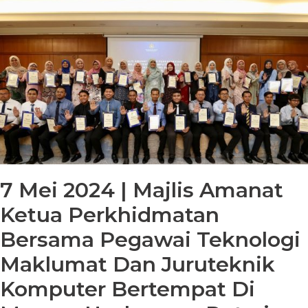
7 Mei 2024 | Majlis Amanat
Ketua Perkhidmatan
Bersama Pegawai Teknologi
Maklumat Dan Juruteknik
Komputer Bertempat Di