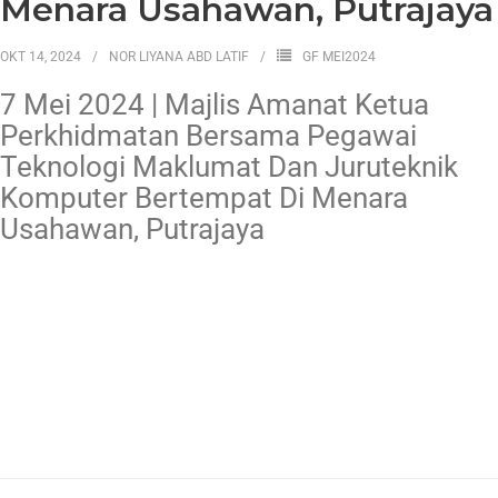
Menara Usahawan, Putrajaya
OKT 14, 2024
NOR LIYANA ABD LATIF
GF MEI2024
7 Mei 2024 | Majlis Amanat Ketua
Perkhidmatan Bersama Pegawai
Teknologi Maklumat Dan Juruteknik
Komputer Bertempat Di Menara
Usahawan, Putrajaya