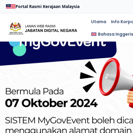
Portal Rasmi Kerajaan Malaysia
Utama
Info Korp
Bahasa Inggeri