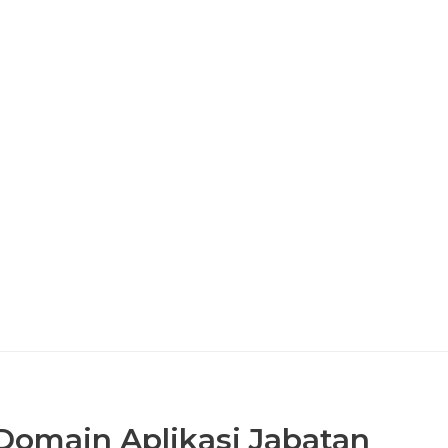
omain Aplikasi Jabatan