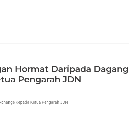
ungan Hormat Daripada Dagang
tua Pengarah JDN
Nexchange Kepada Ketua Pengarah JDN