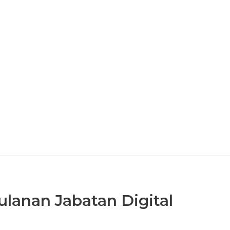
lanan Jabatan Digital