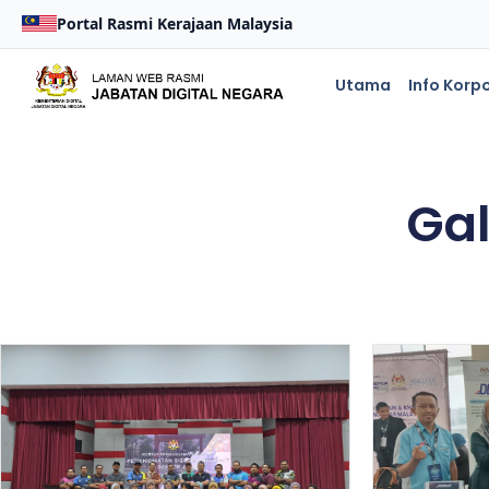
Portal Rasmi Kerajaan Malaysia
Utama
Info Korp
Gal