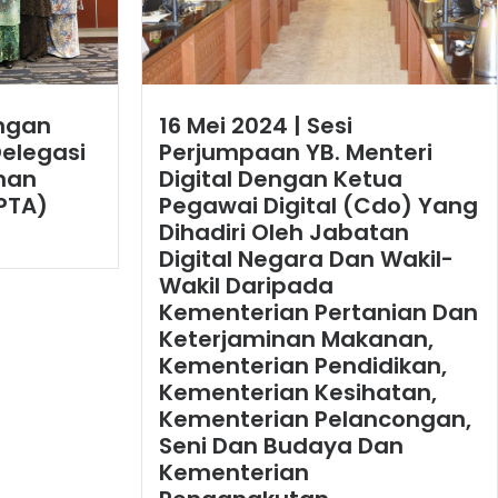
ungan
16 Mei 2024 | Sesi
elegasi
Perjumpaan YB. Menteri
nan
Digital Dengan Ketua
PTA)
Pegawai Digital (Cdo) Yang
Dihadiri Oleh Jabatan
Digital Negara Dan Wakil-
Wakil Daripada
Kementerian Pertanian Dan
Keterjaminan Makanan,
Kementerian Pendidikan,
Kementerian Kesihatan,
Kementerian Pelancongan,
Seni Dan Budaya Dan
Kementerian