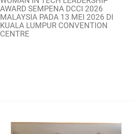
WOMAN IN TECH LEADERSHIP
AWARD SEMPENA DCCI 2026
MALAYSIA PADA 13 MEI 2026 DI
KUALA LUMPUR CONVENTION
CENTRE