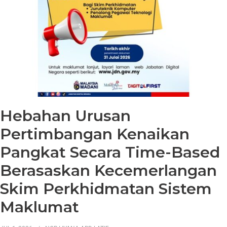
Hebahan Urusan
Pertimbangan Kenaikan
Pangkat Secara Time-Based
Berasaskan Kecemerlangan
Skim Perkhidmatan Sistem
Maklumat