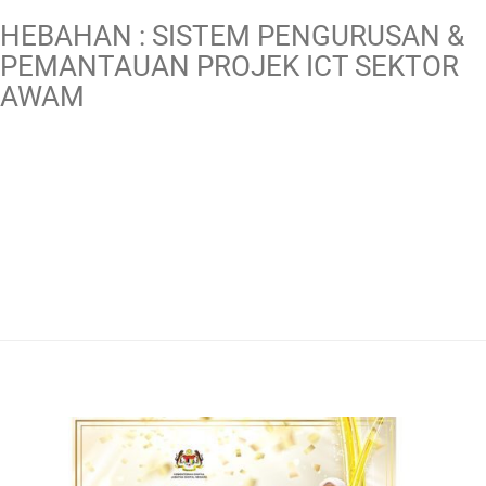
HEBAHAN : SISTEM PENGURUSAN &
PEMANTAUAN PROJEK ICT SEKTOR
AWAM