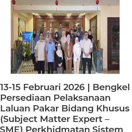
13-15 Februari 2026 | Bengkel
Persediaan Pelaksanaan
Laluan Pakar Bidang Khusus
(Subject Matter Expert –
SME) Perkhidmatan Sistem