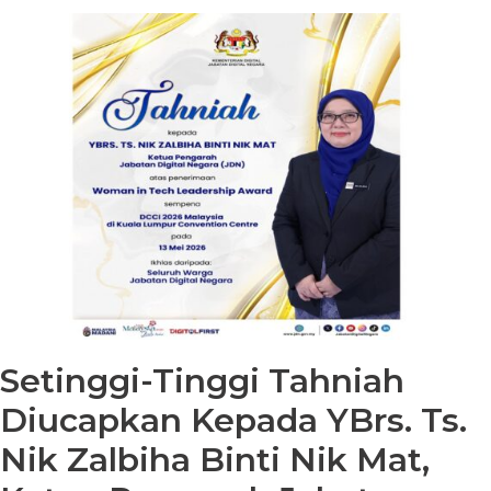
Setinggi-Tinggi Tahniah
Diucapkan Kepada YBrs. Ts.
Nik Zalbiha Binti Nik Mat,