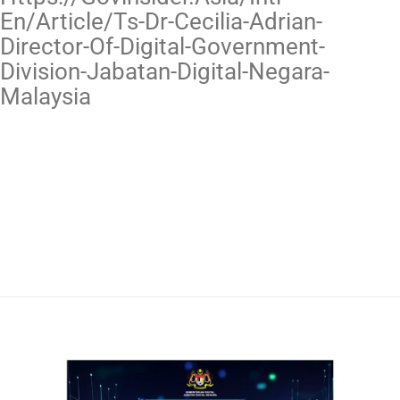
En/article/ts-Dr-Cecilia-Adrian-
Director-Of-Digital-Government-
Division-Jabatan-Digital-Negara-
Malaysia