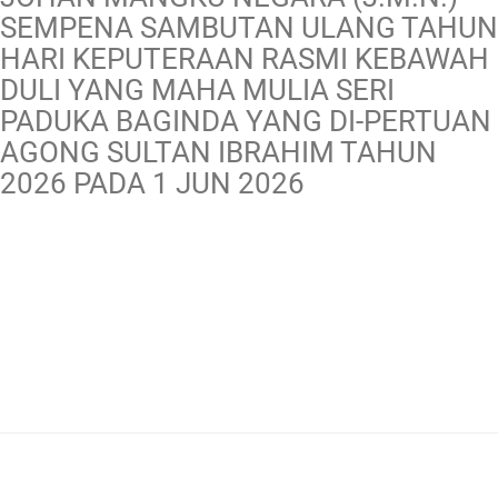
SEMPENA SAMBUTAN ULANG TAHUN
HARI KEPUTERAAN RASMI KEBAWAH
DULI YANG MAHA MULIA SERI
PADUKA BAGINDA YANG DI-PERTUAN
AGONG SULTAN IBRAHIM TAHUN
2026 PADA 1 JUN 2026