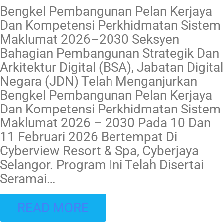
Bengkel Pembangunan Pelan Kerjaya
Dan Kompetensi Perkhidmatan Sistem
Maklumat 2026–2030 Seksyen
Bahagian Pembangunan Strategik Dan
Arkitektur Digital (BSA), Jabatan Digital
Negara (JDN) Telah Menganjurkan
Bengkel Pembangunan Pelan Kerjaya
Dan Kompetensi Perkhidmatan Sistem
Maklumat 2026 – 2030 Pada 10 Dan
11 Februari 2026 Bertempat Di
Cyberview Resort & Spa, Cyberjaya
Selangor. Program Ini Telah Disertai
Seramai
…
READ MORE