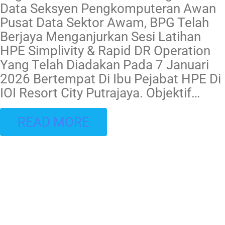
Data Seksyen Pengkomputeran Awan
Pusat Data Sektor Awam, BPG Telah
Berjaya Menganjurkan Sesi Latihan
HPE Simplivity & Rapid DR Operation
Yang Telah Diadakan Pada 7 Januari
2026 Bertempat Di Ibu Pejabat HPE Di
IOI Resort City Putrajaya. Objektif
…
READ MORE