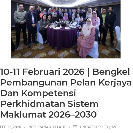
10-11 Februari 2026 | Bengkel
Pembangunan Pelan Kerjaya
Dan Kompetensi
Perkhidmatan Sistem
Maklumat 2026–2030
FEB 12, 2026
NOR LIYANA ABD LATIF
UNCATEGORIZED @MS