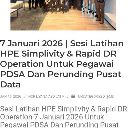
7 Januari 2026 | Sesi Latihan
HPE Simplivity & Rapid DR
Operation Untuk Pegawai
PDSA Dan Perunding Pusat
Data
JAN 16, 2026
NOR LIYANA ABD LATIF
UNCATEGORIZED @MS
Sesi Latihan HPE Simplivity & Rapid DR
Operation 7 Januari 2026 Untuk
Pegawai PDSA Dan Perunding Pusat