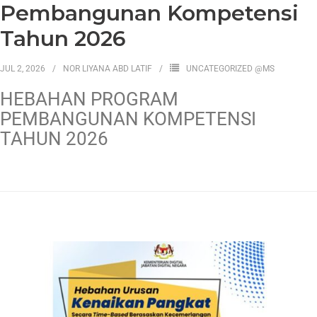
Pembangunan Kompetensi
Tahun 2026
JUL 2, 2026
NOR LIYANA ABD LATIF
UNCATEGORIZED @MS
HEBAHAN PROGRAM
PEMBANGUNAN KOMPETENSI
TAHUN 2026